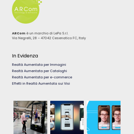
ARCom
è un marchio di LePa S.r.l.
Via Negrelli, 28 – 47042 Cesenatico FC, Italy
In Evidenza
Realtà Aumentata per Immagini
Realtà Aumentata per Cataloghi
Realtà Aumentata per e-commerce
Effetti in Realtà Aumentata sui Visi