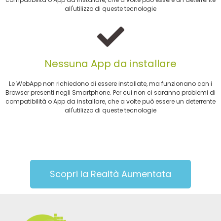
all'utilizzo di queste tecnologie
Nessuna App da installare
Le WebApp non richiedono di essere installate, ma funzionano con i
Browser presenti negli Smartphone. Per cui non ci saranno problemi di
compatibilità o App da installare, che a volte può essere un deterrente
all'utilizzo di queste tecnologie
Scopri la Realtà Aumentata