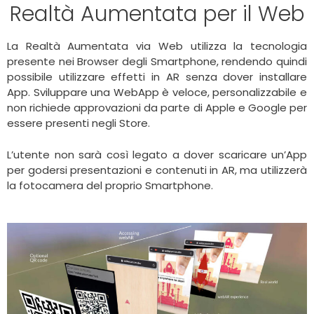
Realtà Aumentata per il Web
La Realtà Aumentata via Web utilizza la tecnologia
presente nei Browser degli Smartphone, rendendo quindi
possibile utilizzare effetti in AR senza dover installare
App. Sviluppare una WebApp è veloce, personalizzabile e
non richiede approvazioni da parte di Apple e Google per
essere presenti negli Store.
L’utente non sarà così legato a dover scaricare un’App
per godersi presentazioni e contenuti in AR, ma utilizzerà
la fotocamera del proprio Smartphone.